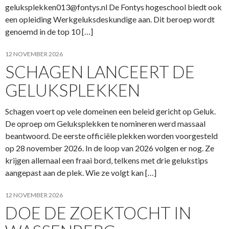
geluksplekken013@fontys.nl
De Fontys hogeschool biedt ook
een opleiding Werkgeluksdeskundige aan. Dit beroep wordt
genoemd in de top 10 […]
12 NOVEMBER 2026
SCHAGEN LANCEERT DE
GELUKSPLEKKEN
Schagen voert op vele domeinen een beleid gericht op Geluk.
De oproep om Geluksplekken te nomineren werd massaal
beantwoord. De eerste officiële plekken worden voorgesteld
op 28 november 2026. In de loop van 2026 volgen er nog. Ze
krijgen allemaal een fraai bord, telkens met drie gelukstips
aangepast aan de plek. Wie ze volgt kan […]
12 NOVEMBER 2026
DOE DE ZOEKTOCHT IN