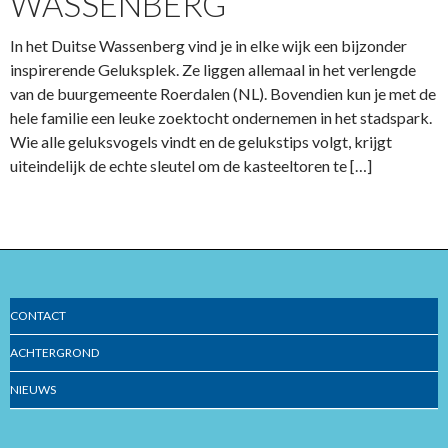
WASSENBERG
In het Duitse Wassenberg vind je in elke wijk een bijzonder
inspirerende Geluksplek. Ze liggen allemaal in het verlengde
van de buurgemeente Roerdalen (NL). Bovendien kun je met de
hele familie een leuke zoektocht ondernemen in het stadspark.
Wie alle geluksvogels vindt en de gelukstips volgt, krijgt
uiteindelijk de echte sleutel om de kasteeltoren te […]
CONTACT
ACHTERGROND
NIEUWS