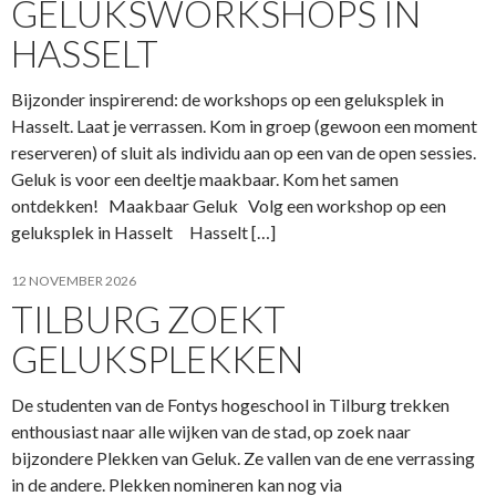
GELUKSWORKSHOPS IN
HASSELT
Bijzonder inspirerend: de workshops op een geluksplek in
Hasselt. Laat je verrassen. Kom in groep (gewoon een moment
reserveren) of sluit als individu aan op een van de open sessies.
Geluk is voor een deeltje maakbaar. Kom het samen
ontdekken! Maakbaar Geluk Volg een workshop op een
geluksplek in Hasselt Hasselt […]
12 NOVEMBER 2026
TILBURG ZOEKT
GELUKSPLEKKEN
De studenten van de Fontys hogeschool in Tilburg trekken
enthousiast naar alle wijken van de stad, op zoek naar
bijzondere Plekken van Geluk. Ze vallen van de ene verrassing
in de andere. Plekken nomineren kan nog via